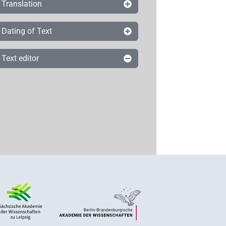
Translation
Dating of Text
Text editor