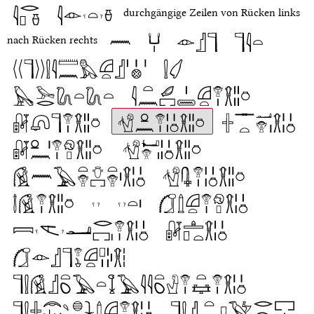
durchgängige Zeilen von Rücken links
nach Rücken rechts