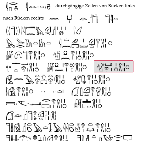
durchgängige Zeilen von Rücken links
nach Rücken rechts