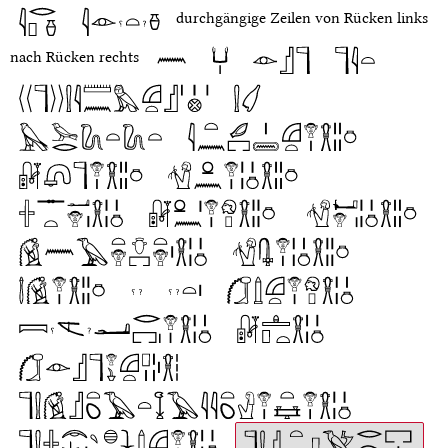
durchgängige Zeilen von Rücken links
nach Rücken rechts