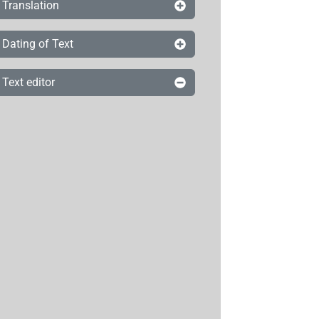
Translation
Dating of Text
Text editor