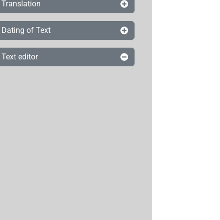
Translation
Dating of Text
Text editor