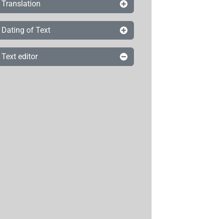
Translation
Dating of Text
Text editor