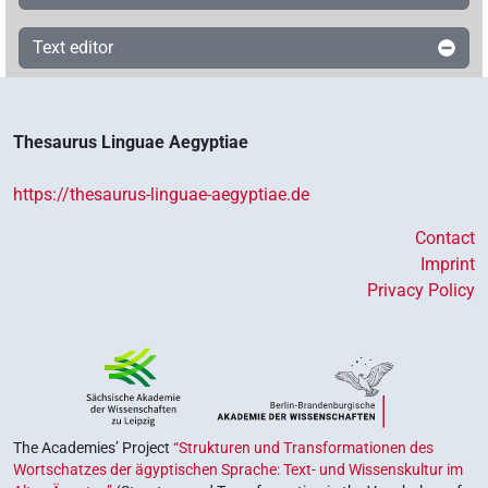
Text editor
Thesaurus Linguae Aegyptiae
https://thesaurus-linguae-aegyptiae.de
Contact
Imprint
Privacy Policy
The Academies’ Project
“Strukturen und Transformationen des
Wortschatzes der ägyptischen Sprache: Text- und Wissenskultur im