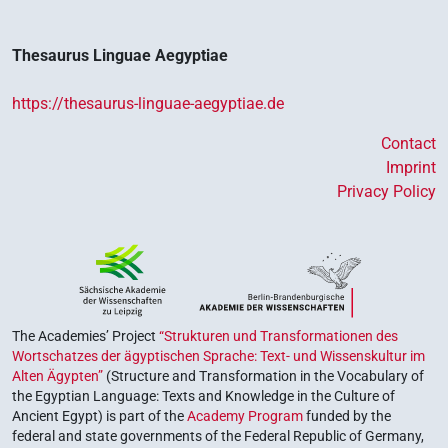
Thesaurus Linguae Aegyptiae
https://thesaurus-linguae-aegyptiae.de
Contact
Imprint
Privacy Policy
The Academies’ Project
“Strukturen und Transformationen des
Wortschatzes der ägyptischen Sprache: Text- und Wissenskultur im
Alten Ägypten”
(Structure and Transformation in the Vocabulary of
the Egyptian Language: Texts and Knowledge in the Culture of
Ancient Egypt) is part of the
Academy Program
funded by the
federal and state governments of the Federal Republic of Germany,