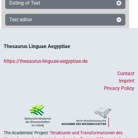
Dating of Text
Text editor
Thesaurus Linguae Aegyptiae
https://thesaurus-linguae-aegyptiae.de
Contact
Imprint
Privacy Policy
The Academies’ Project
“Strukturen und Transformationen des