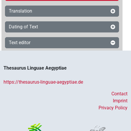
Translation
Dating of Text
Text editor
Thesaurus Linguae Aegyptiae
https://thesaurus-linguae-aegyptiae.de
Contact
Imprint
Privacy Policy