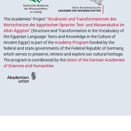
The Academies’ Project
“Strukturen und Transformationen des
Wortschatzes der ägyptischen Sprache: Text- und Wissenskultur im
Alten Ägypten”
(Structure and Transformation in the Vocabulary of
the Egyptian Language: Texts and Knowledge in the Culture of
Ancient Egypt) is part of the
Academy Program
funded by the
federal and state governments of the Federal Republic of Germany,
which serves to preserve, retrieve and explore our cultural heritage.
The program is coordinated by the
Union of the German Academies
of Sciences and Humanities
.