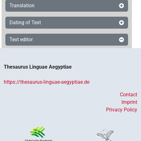
Translation
Dating of Text
Text editor
Thesaurus Linguae Aegyptiae
https://thesaurus-linguae-aegyptiae.de
Contact
Imprint
Privacy Policy