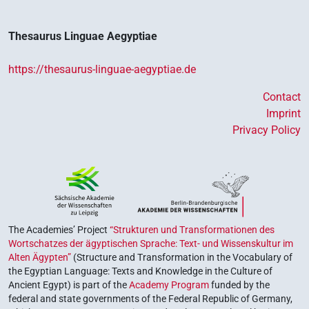
Thesaurus Linguae Aegyptiae
https://thesaurus-linguae-aegyptiae.de
Contact
Imprint
Privacy Policy
The Academies’ Project
“Strukturen und Transformationen des
Wortschatzes der ägyptischen Sprache: Text- und Wissenskultur im
Alten Ägypten”
(Structure and Transformation in the Vocabulary of
the Egyptian Language: Texts and Knowledge in the Culture of
Ancient Egypt) is part of the
Academy Program
funded by the
federal and state governments of the Federal Republic of Germany,