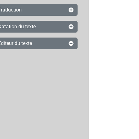
Traduction
Datation du texte
Éditeur du texte