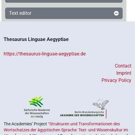
Text editor
Thesaurus Linguae Aegyptiae
https://thesaurus-linguae-aegyptiae.de
Contact
Imprint
Privacy Policy
The Academies’ Project
“Strukturen und Transformationen des
Wortschatzes der ägyptischen Sprache: Text- und Wissenskultur im