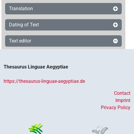
Translation
Dating of Text
Text editor
Thesaurus Linguae Aegyptiae
https://thesaurus-linguae-aegyptiae.de
Contact
Imprint
Privacy Policy