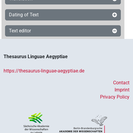
Dating of Text
Text editor
Thesaurus Linguae Aegyptiae
https://thesaurus-linguae-aegyptiae.de
Contact
Imprint
Privacy Policy