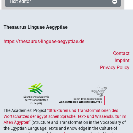
Text editor
Thesaurus Linguae Aegyptiae
https://thesaurus-linguae-aegyptiae.de
Contact
Imprint
Privacy Policy
The Academies’ Project
“Strukturen und Transformationen des
Wortschatzes der ägyptischen Sprache: Text- und Wissenskultur im
Alten Ägypten”
(Structure and Transformation in the Vocabulary of
the Egyptian Language: Texts and Knowledge in the Culture of