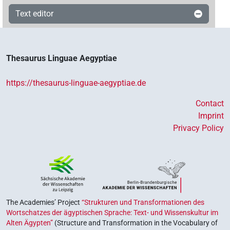
Text editor
Thesaurus Linguae Aegyptiae
https://thesaurus-linguae-aegyptiae.de
Contact
Imprint
Privacy Policy
The Academies’ Project
“Strukturen und Transformationen des
Wortschatzes der ägyptischen Sprache: Text- und Wissenskultur im
Alten Ägypten”
(Structure and Transformation in the Vocabulary of