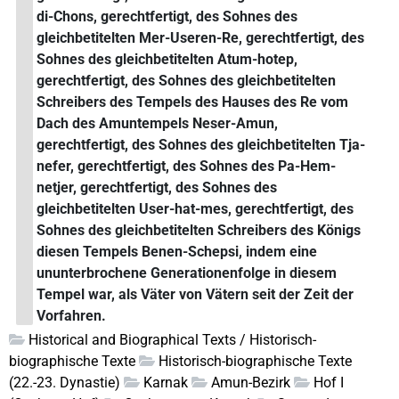
di-Chons, gerechtfertigt, des Sohnes des
gleichbetitelten Mer-Useren-Re, gerechtfertigt, des
Sohnes des gleichbetitelten Atum-hotep,
gerechtfertigt, des Sohnes des gleichbetitelten
Schreibers des Tempels des Hauses des Re vom
Dach des Amuntempels Neser-Amun,
gerechtfertigt, des Sohnes des gleichbetitelten Tja-
nefer, gerechtfertigt, des Sohnes des Pa-Hem-
netjer, gerechtfertigt, des Sohnes des
gleichbetitelten User-hat-mes, gerechtfertigt, des
Sohnes des gleichbetitelten Schreibers des Königs
diesen Tempels Benen-Schepsi, indem eine
ununterbrochene Generationenfolge in diesem
Tempel war, als Väter von Vätern seit der Zeit der
Vorfahren.
Historical and Biographical Texts / Historisch-
biographische Texte
Historisch-biographische Texte
(22.-23. Dynastie)
Karnak
Amun-Bezirk
Hof I