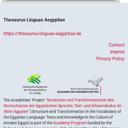
Thesaurus Linguae Aegyptiae
https://thesaurus-linguae-aegyptiae.de
Contact
Imprint
Privacy Policy
The Academies’ Project
“Strukturen und Transformationen des
Wortschatzes der ägyptischen Sprache: Text- und Wissenskultur im
Alten Ägypten”
(Structure and Transformation in the Vocabulary of
the Egyptian Language: Texts and Knowledge in the Culture of
Ancient Egypt) is part of the
Academy Program
funded by the