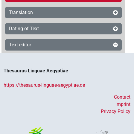
Translation
Dating of Text
Text editor
Thesaurus Linguae Aegyptiae
https://thesaurus-linguae-aegyptiae.de
Contact
Imprint
Privacy Policy