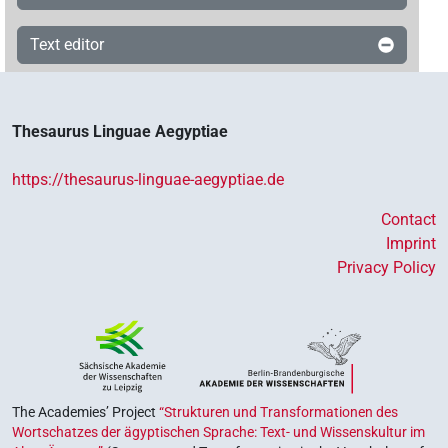
Text editor
Thesaurus Linguae Aegyptiae
https://thesaurus-linguae-aegyptiae.de
Contact
Imprint
Privacy Policy
The Academies’ Project
“Strukturen und Transformationen des
Wortschatzes der ägyptischen Sprache: Text- und Wissenskultur im