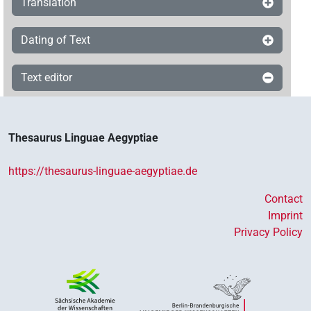
Translation
Dating of Text
Text editor
Thesaurus Linguae Aegyptiae
https://thesaurus-linguae-aegyptiae.de
Contact
Imprint
Privacy Policy