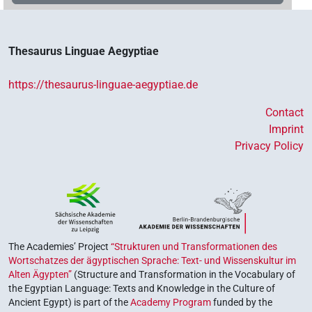
Thesaurus Linguae Aegyptiae
https://thesaurus-linguae-aegyptiae.de
Contact
Imprint
Privacy Policy
The Academies’ Project
“Strukturen und Transformationen des
Wortschatzes der ägyptischen Sprache: Text- und Wissenskultur im
Alten Ägypten”
(Structure and Transformation in the Vocabulary of
the Egyptian Language: Texts and Knowledge in the Culture of
Ancient Egypt) is part of the
Academy Program
funded by the