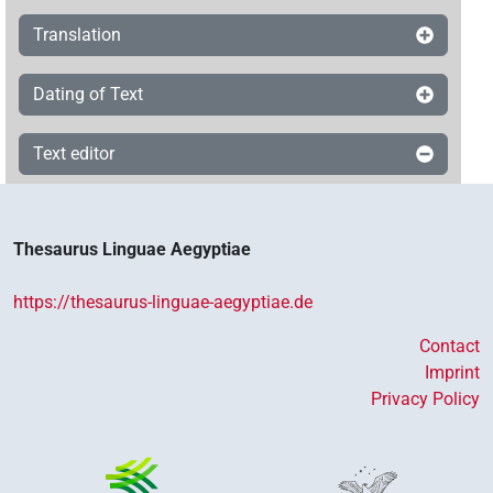
Translation
Dating of Text
Text editor
Thesaurus Linguae Aegyptiae
https://thesaurus-linguae-aegyptiae.de
Contact
Imprint
Privacy Policy