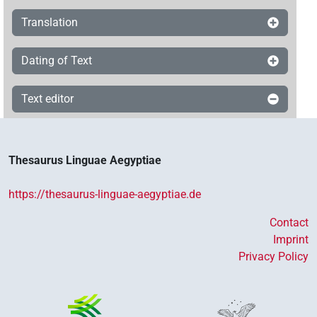
Translation
Dating of Text
Text editor
Thesaurus Linguae Aegyptiae
https://thesaurus-linguae-aegyptiae.de
Contact
Imprint
Privacy Policy