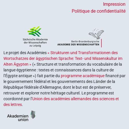
Impression
Politique de confidentialité
Le projet des Académies
« Strukturen und Transformationen des
Wortschatzes der ägyptischen Sprache: Text- und Wissenskultur im
Alten Ägypten »
(« Structure et transformation du vocabulaire de la
langue égyptienne : textes et connaissances dans la culture de
l’Égypte antique ») fait partie du
programme académique
financé par
le gouvernement fédéral et les gouvernements des Länder de la
République fédérale d’Allemagne, dont le but est de préserver,
retrouver et explorer notre héritage culturel. Le programme est
coordonné par l’
Union des académies allemandes des sciences et
des lettres
.