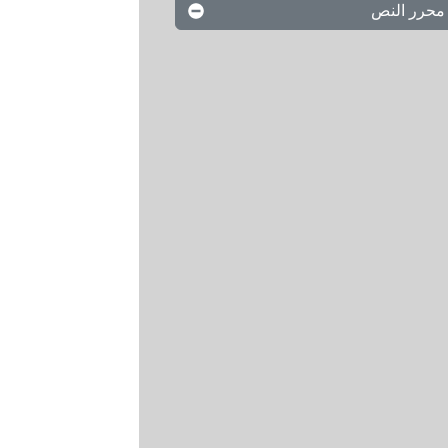
محرر النص