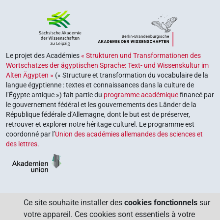
Le projet des Académies
« Strukturen und Transformationen des
Wortschatzes der ägyptischen Sprache: Text- und Wissenskultur im
Alten Ägypten »
(« Structure et transformation du vocabulaire de la
langue égyptienne : textes et connaissances dans la culture de
l’Égypte antique ») fait partie du
programme académique
financé par
le gouvernement fédéral et les gouvernements des Länder de la
République fédérale d’Allemagne, dont le but est de préserver,
retrouver et explorer notre héritage culturel. Le programme est
coordonné par l’
Union des académies allemandes des sciences et
des lettres
.
Ce site souhaite installer des
cookies fonctionnels
sur
votre appareil. Ces cookies sont essentiels à votre