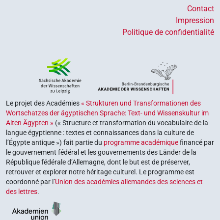
Contact
Impression
Politique de confidentialité
Le projet des Académies
« Strukturen und Transformationen des
Wortschatzes der ägyptischen Sprache: Text- und Wissenskultur im
Alten Ägypten »
(« Structure et transformation du vocabulaire de la
langue égyptienne : textes et connaissances dans la culture de
l’Égypte antique ») fait partie du
programme académique
financé par
le gouvernement fédéral et les gouvernements des Länder de la
République fédérale d’Allemagne, dont le but est de préserver,
retrouver et explorer notre héritage culturel. Le programme est
coordonné par l’
Union des académies allemandes des sciences et
des lettres
.