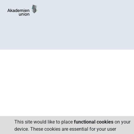
This site would like to place
functional cookies
on your
device. These cookies are essential for your user