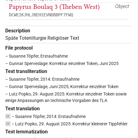
Papyrus Boulaq 3 (Theben West)
Object
DCWEIKJHLJBEHIEVNDBBPF7FWQ
Description
Späte Totenliturgie Religiöser Text
File protocol
– Susanne Töpfer, Erstaufnahme
– Gunnar Sperveslage: Korrektur einzelner Token, Juni 2025
Text transliteration
– Susanne Töpfer, 2014: Erstaufnahme
– Gunnar Sperveslage, Juni 2025; Korrektur einzelner Token
– Lutz Popko, 29. August 2025: Korrektur einzelner Token sowie
einige Anpassungen an technische Vorgaben des TLA
Text translation
– Susanne Töpfer, 2014: Erstaufnahme
DE
– Lutz Popko, 29. August 2025: Korrektur kleinerer Tippfehler
DE
Text lemmatization