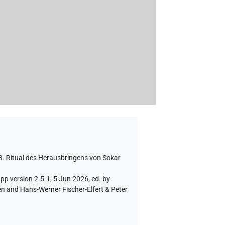
3. Ritual des Herausbringens von Sokar
pp version 2.5.1, 5 Jun 2026, ed. by
en and Hans-Werner Fischer-Elfert & Peter