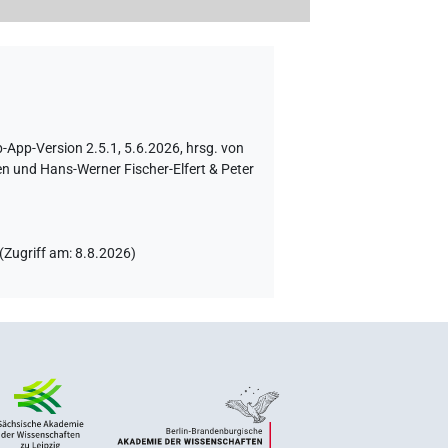
App-Version 2.5.1, 5.6.2026, hrsg. von
n und Hans-Werner Fischer-Elfert & Peter
(
Zugriff am
:
8.8.2026
)