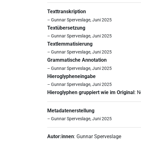
Texttranskription
– Gunnar Sperveslage, Juni 2025
Textübersetzung
– Gunnar Sperveslage, Juni 2025
Textlemmatisierung
– Gunnar Sperveslage, Juni 2025
Grammatische Annotation
– Gunnar Sperveslage, Juni 2025
Hieroglypheneingabe
– Gunnar Sperveslage, Juni 2025
Hieroglyphen gruppiert wie im Original
:
N
Metadatenerstellung
– Gunnar Sperveslage, Juni 2025
Autor:innen
:
Gunnar Sperveslage