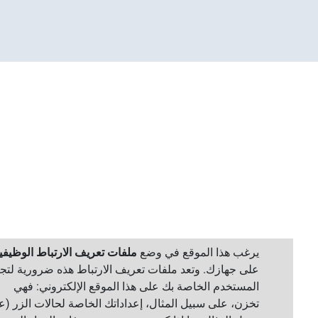
يرغب هذا الموقع في وضع
ملفات تعريف الارتباط الوظيفية
على جهازك. وتعد ملفات تعريف الارتباط هذه ضرورية لتجربة
المستخدم الخاصة بك على هذا الموقع الإلكتروني: فهي
تخزن، على سبيل المثال، إعداداتك الخاصة لحالات الزر (على