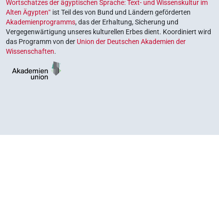
Wortschatzes der ägyptischen Sprache: Text- und Wissenskultur im
Alten Ägypten‟
ist Teil des von Bund und Ländern geförderten
Akademienprogramms
, das der Erhaltung, Sicherung und
Vergegenwärtigung unseres kulturellen Erbes dient. Koordiniert wird
das Programm von der
Union der Deutschen Akademien der
Wissenschaften
.