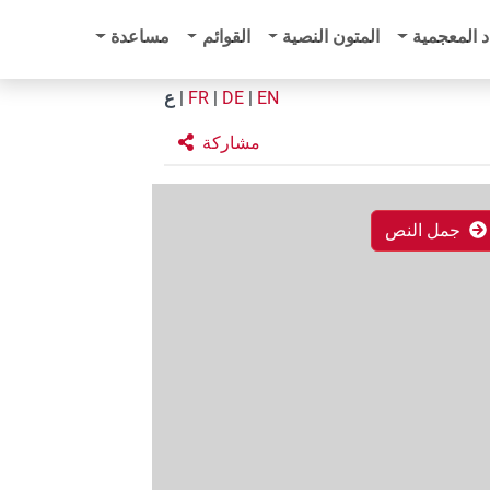
د المعجمية
المتون النصية
القوائم
مساعدة
EN
|
DE
|
FR
|
ع
مشاركة
جمل النص