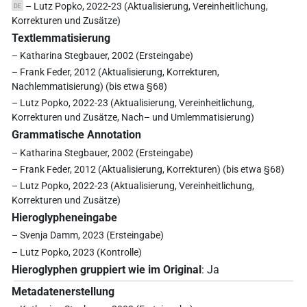
– Lutz Popko, 2022-23 (Aktualisierung, Vereinheitlichung,
DE
Korrekturen und Zusätze)
Textlemmatisierung
– Katharina Stegbauer, 2002 (Ersteingabe)
– Frank Feder, 2012 (Aktualisierung, Korrekturen,
Nachlemmatisierung) (bis etwa §68)
– Lutz Popko, 2022-23 (Aktualisierung, Vereinheitlichung,
Korrekturen und Zusätze, Nach– und Umlemmatisierung)
Grammatische Annotation
– Katharina Stegbauer, 2002 (Ersteingabe)
– Frank Feder, 2012 (Aktualisierung, Korrekturen) (bis etwa §68)
– Lutz Popko, 2022-23 (Aktualisierung, Vereinheitlichung,
Korrekturen und Zusätze)
Hieroglypheneingabe
– Svenja Damm, 2023 (Ersteingabe)
– Lutz Popko, 2023 (Kontrolle)
Hieroglyphen gruppiert wie im Original
:
Ja
Metadatenerstellung