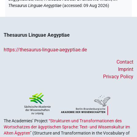
Thesaurus Linguae Aegyptiae
(
accessed
:
09 Aug 2026
)
Thesaurus Linguae Aegyptiae
https://thesaurus-linguae-aegyptiae.de
Contact
Imprint
Privacy Policy
The Academies’ Project
“Strukturen und Transformationen des
Wortschatzes der ägyptischen Sprache: Text- und Wissenskultur im
Alten Ägypten”
(Structure and Transformation in the Vocabulary of