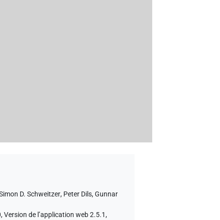
Simon D. Schweitzer
,
Peter Dils
,
Gunnar
, Version de l’application web 2.5.1,