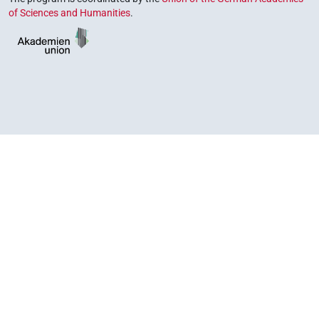
of Sciences and Humanities
.