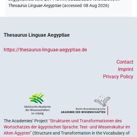
Thesaurus Linguae Aegyptiae
(
accessed
:
08 Aug 2026
)
Thesaurus Linguae Aegyptiae
https://thesaurus-linguae-aegyptiae.de
Contact
Imprint
Privacy Policy
The Academies’ Project
“Strukturen und Transformationen des
Wortschatzes der ägyptischen Sprache: Text- und Wissenskultur im
Alten Ägypten”
(Structure and Transformation in the Vocabulary of