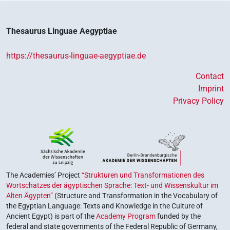
Thesaurus Linguae Aegyptiae
https://thesaurus-linguae-aegyptiae.de
Contact
Imprint
Privacy Policy
The Academies’ Project
“Strukturen und Transformationen des
Wortschatzes der ägyptischen Sprache: Text- und Wissenskultur im
Alten Ägypten”
(Structure and Transformation in the Vocabulary of
the Egyptian Language: Texts and Knowledge in the Culture of
Ancient Egypt) is part of the
Academy Program
funded by the
federal and state governments of the Federal Republic of Germany,