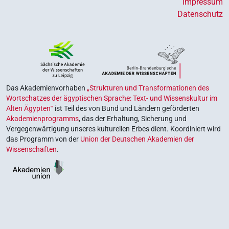
Impressum
Datenschutz
Das Akademienvorhaben
„Strukturen und Transformationen des
Wortschatzes der ägyptischen Sprache: Text- und Wissenskultur im
Alten Ägypten‟
ist Teil des von Bund und Ländern geförderten
Akademienprogramms
, das der Erhaltung, Sicherung und
Vergegenwärtigung unseres kulturellen Erbes dient. Koordiniert wird
das Programm von der
Union der Deutschen Akademien der
Wissenschaften
.