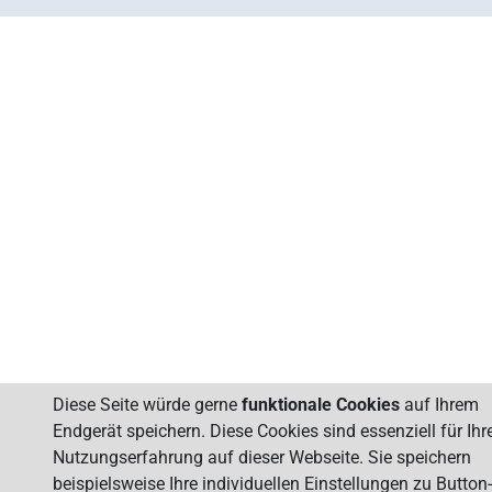
Diese Seite würde gerne
funktionale Cookies
auf Ihrem
Endgerät speichern. Diese Cookies sind essenziell für Ihr
Nutzungserfahrung auf dieser Webseite. Sie speichern
beispielsweise Ihre individuellen Einstellungen zu Button-