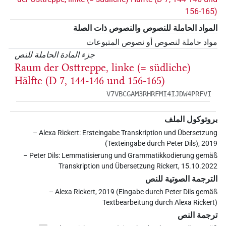
156-165)
المواد الحاملة للنصوص والنصوص ذات الصلة
مواد حاملة لنصوص أو نصوص المتبوعات
جزء المادة الحاملة للنص
Raum der Osttreppe, linke (= südliche)
Hälfte (D 7, 144-146 und 156-165)
V7VBCGAM3RHRFMI4IJDW4PRFVI
بروتوكول الملف
– Alexa Rickert: Ersteingabe Transkription und Übersetzung
(Texteingabe durch Peter Dils), 2019
– Peter Dils: Lemmatisierung und Grammatikkodierung gemäß
Transkription und Übersetzung Rickert, 15.10.2022
الترجمة الصوتية للنص
– Alexa Rickert, 2019 (Eingabe durch Peter Dils gemäß
Textbearbeitung durch Alexa Rickert)
ترجمة النص