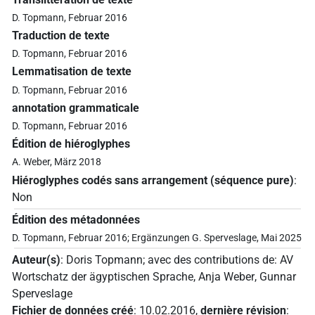
D. Topmann, Februar 2016
Traduction de texte
D. Topmann, Februar 2016
Lemmatisation de texte
D. Topmann, Februar 2016
annotation grammaticale
D. Topmann, Februar 2016
Édition de hiéroglyphes
A. Weber, März 2018
Hiéroglyphes codés sans arrangement (séquence pure)
:
Non
Édition des métadonnées
D. Topmann, Februar 2016; Ergänzungen G. Sperveslage, Mai 2025
Auteur(s)
:
Doris Topmann
;
avec des contributions de
:
AV
Wortschatz der ägyptischen Sprache
,
Anja Weber
,
Gunnar
Sperveslage
Fichier de données créé
:
10.02.2016
,
dernière révision
: