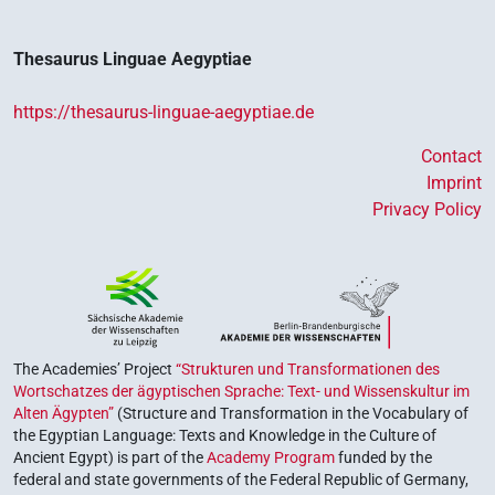
Thesaurus Linguae Aegyptiae
https://thesaurus-linguae-aegyptiae.de
Contact
Imprint
Privacy Policy
The Academies’ Project
“Strukturen und Transformationen des
Wortschatzes der ägyptischen Sprache: Text- und Wissenskultur im
Alten Ägypten”
(Structure and Transformation in the Vocabulary of
the Egyptian Language: Texts and Knowledge in the Culture of
Ancient Egypt) is part of the
Academy Program
funded by the
federal and state governments of the Federal Republic of Germany,