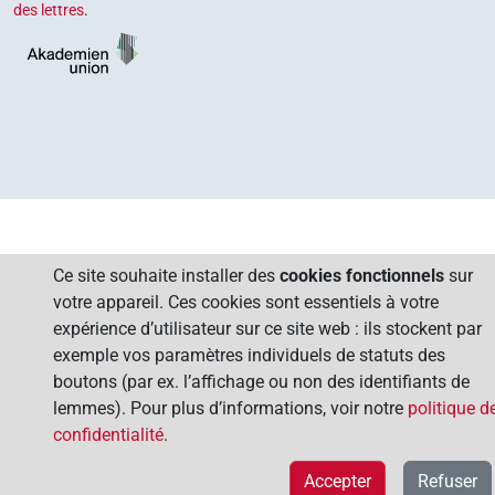
des lettres
.
Ce site souhaite installer des
cookies fonctionnels
sur
votre appareil. Ces cookies sont essentiels à votre
expérience d’utilisateur sur ce site web : ils stockent par
exemple vos paramètres individuels de statuts des
boutons (par ex. l’affichage ou non des identifiants de
lemmes). Pour plus d’informations, voir notre
politique d
confidentialité
.
Accepter
Refuser