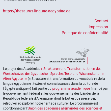
https://thesaurus-linguae-aegyptiae.de
Contact
Impression
Politique de confidentialité
Le projet des Académies
« Strukturen und Transformationen des
Wortschatzes der ägyptischen Sprache: Text- und Wissenskultur im
Alten Ägypten »
(« Structure et transformation du vocabulaire de la
langue égyptienne : textes et connaissances dans la culture de
l’Égypte antique ») fait partie du
programme académique
financé par
le gouvernement fédéral et les gouvernements des Länder de la
République fédérale d’Allemagne, dont le but est de préserver,
retrouver et explorer notre héritage culturel. Le programme est
coordonné par l’
Union des académies allemandes des sciences et