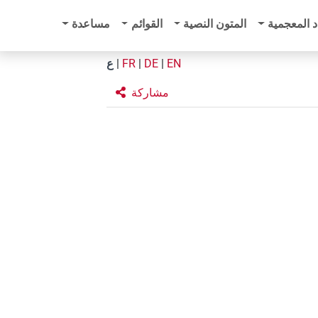
د المعجمية
المتون النصية
القوائم
مساعدة
EN
|
DE
|
FR
|
ع
مشاركة