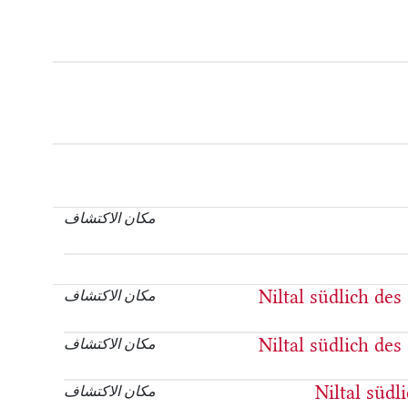
مكان الاكتشاف
Niltal südlich des
مكان الاكتشاف
Niltal südlich des
مكان الاكتشاف
Niltal südl
مكان الاكتشاف